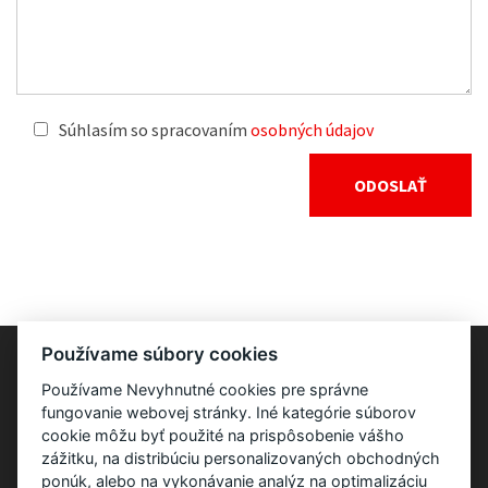
Súhlasím so spracovaním
osobných údajov
Používame súbory cookies
Používame Nevyhnutné cookies pre správne
fungovanie webovej stránky. Iné kategórie súborov
cookie môžu byť použité na prispôsobenie vášho
zážitku, na distribúciu personalizovaných obchodných
ponúk, alebo na vykonávanie analýz na optimalizáciu