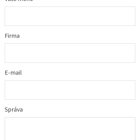
Firma
E-mail
Správa