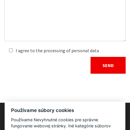
I agree to the processing of personal data
Používame súbory cookies
Používame Nevyhnutné cookies pre správne
fungovanie webovej stránky. Iné kategórie súborov