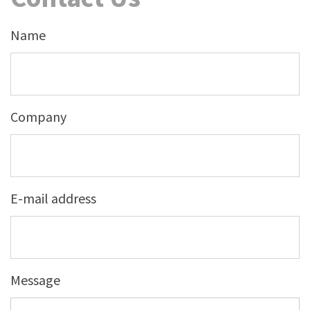
Name
Company
E-mail address
Message