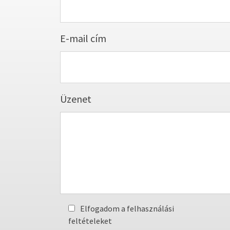
E-mail cím
Üzenet
Elfogadom a felhasználási
feltételeket