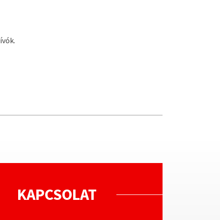
ívók.
KAPCSOLAT