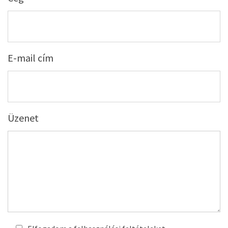
E-mail cím
Üzenet