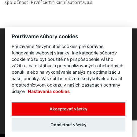
spoločnosti První certifikační autorita, a.s.
Používame súbory cookies
Používame Nevyhnutné cookies pre správne
fungovanie webovej stránky. Iné kategórie súborov
cookie môžu byť použité na prispôsobenie vášho
zážitku, na distribúciu personalizovaných obchodných
ponúk, alebo na vykonávanie analýz na optimalizáciu
našej ponuky. Váš súhlas môžete kedykoľvek odvolať
prostredníctvom odkazu v našich zásadách ochrany
údajov.
Nastavenia cookies
Akceptovať všetky
Odmietnuť všetky