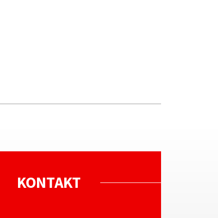
KONTAKT