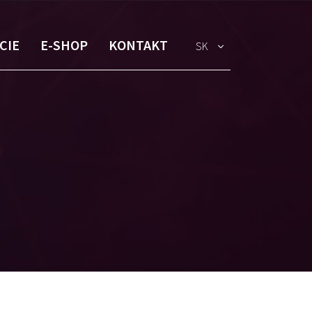
CIE
E-SHOP
KONTAKT
SK