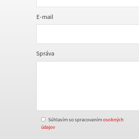
E-mail
Správa
Súhlasím so spracovaním
osobných
údajov