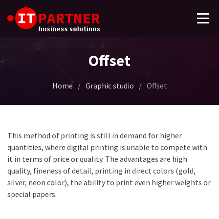
Offset
Home
/
Graphic studio
/
Offset
This method of printing is still in demand for higher
quantities, where digital printing is unable to compete with
it in terms of price or quality. The advantages are high
quality, fineness of detail, printing in direct colors (gold,
silver, neon color), the ability to print even higher weights or
special papers.