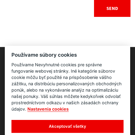
Používame súbory cookies
Používame Nevyhnutné cookies pre správne
fungovanie webovej stránky. Iné kategórie súborov
cookie môžu byť použité na prispôsobenie vášho
zážitku, na distribúciu personalizovaných obchodných
ponúk, alebo na vykonávanie analýz na optimalizáciu
našej ponuky. Váš súhlas môžete kedykoľvek odvolať
prostredníctvom odkazu v našich zásadách ochrany
údajov.
Nastavenia cookies
Akceptovať všetky