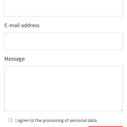
E-mail address
Message
I agree to the processing of personal data